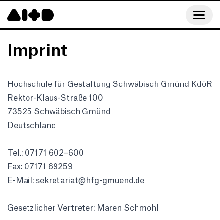
Imprint
Hochschule für Gestaltung Schwäbisch Gmünd KdöR
Rektor-Klaus-Straße 100
73525 Schwäbisch Gmünd
Deutschland
Tel.: 07171 602–600
Fax: 07171 69259
E-Mail: sekretariat@hfg-gmuend.de
Gesetzlicher Vertreter: Maren Schmohl